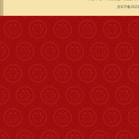
京ICP备2022