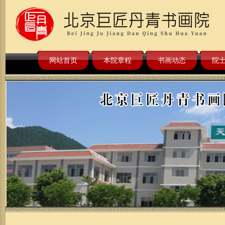
网站首页
本院章程
书画动态
院