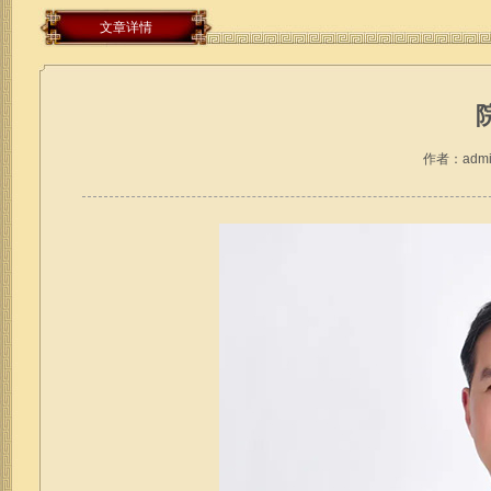
文章详情
作者：admi