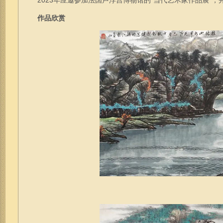
2023年应邀参加法国卢浮宫博物馆的“当代艺术家作品展”，
作品欣赏