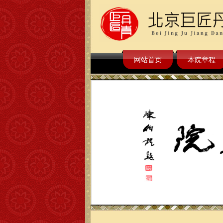
网站首页
本院章程