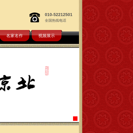
010-52212501
全国热线电话
名家名作
视频展示