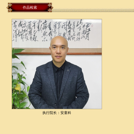
作品检索
执行院长：安童科